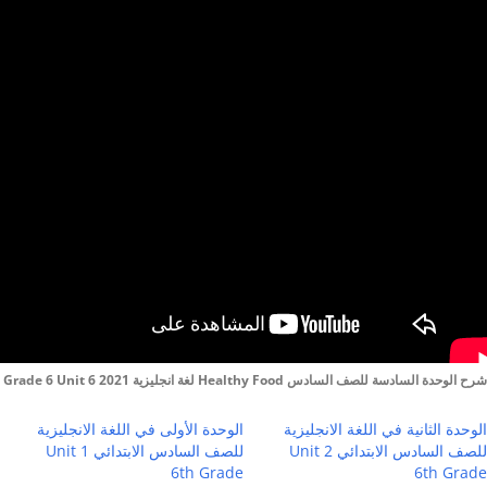
شرح الوحدة السادسة للصف السادس Healthy Food لغة انجليزية Grade 6 Unit 6 2021
الوحدة الثانية في اللغة الانجليزية
الوحدة الأولى في اللغة الانجليزية
للصف السادس الابتدائي Unit 2
للصف السادس الابتدائي Unit 1
6th Grade
6th Grade