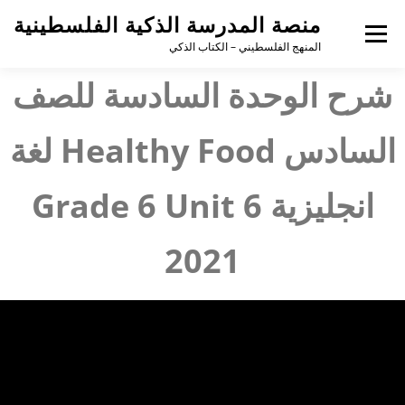
منصة المدرسة الذكية الفلسطينية
القائمة
المنهج الفلسطيني – الكتاب الذكي
شرح الوحدة السادسة للصف
السادس Healthy Food لغة
انجليزية Grade 6 Unit 6
2021