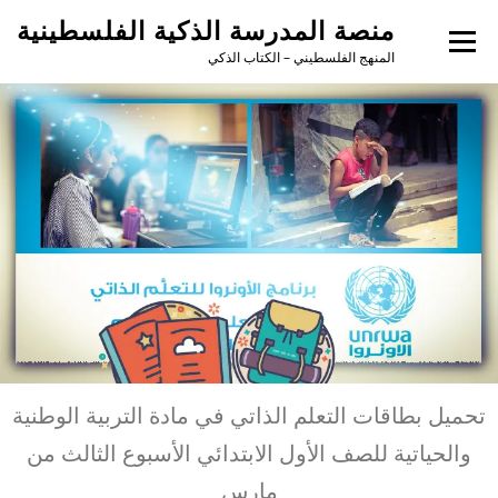
منصة المدرسة الذكية الفلسطينية
القائمة
المنهج الفلسطيني – الكتاب الذكي
تحميل بطاقات التعلم الذاتي في مادة التربية الوطنية
والحياتية للصف الأول الابتدائي الأسبوع الثالث من
مارس