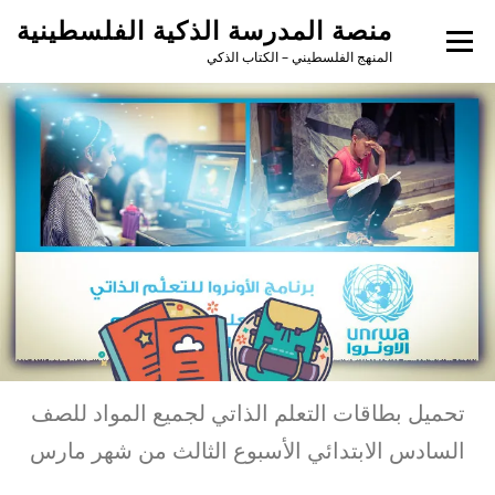
منصة المدرسة الذكية الفلسطينية
القائمة
المنهج الفلسطيني – الكتاب الذكي
تحميل بطاقات التعلم الذاتي لجميع المواد للصف
السادس الابتدائي الأسبوع الثالث من شهر مارس