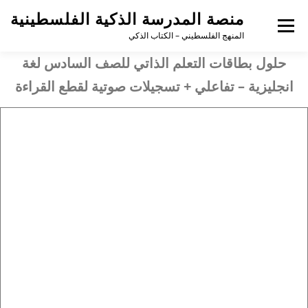
منصة المدرسة الذكية الفلسطينية
القائمة
المنهج الفلسطيني – الكتاب الذكي
حلول بطاقات التعلم الذاتي للصف السادس لغة
انجليزية – تفاعلي + تسجيلات صوتية لقطع القراءة