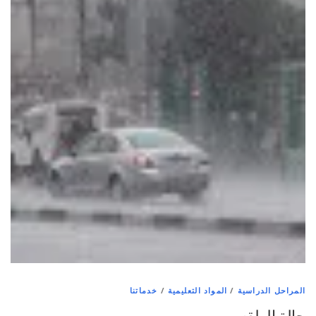
المراحل الدراسية
/
المواد التعليمية
/
خدماتنا
حالة الطقس