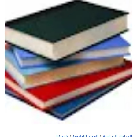
المراحل الدراسية
/
المواد التعليمية
/
خدماتنا