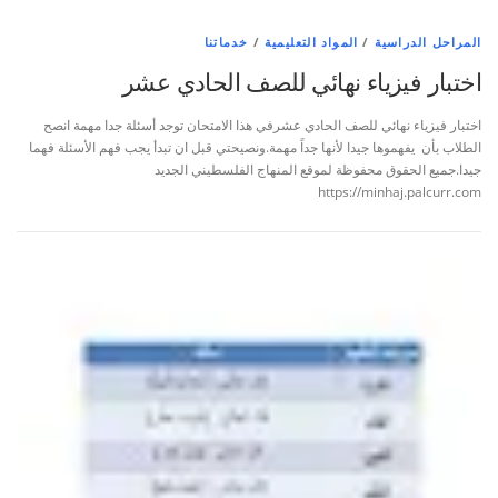
المراحل الدراسية
/
المواد التعليمية
/
خدماتنا
اختبار فيزياء نهائي للصف الحادي عشر
اختبار فيزياء نهائي للصف الحادي عشرفي هذا الامتحان توجد أسئلة جدا مهمة انصح
الطلاب بأن يفهموها جيدا لأنها جداً مهمة.ونصيحتي قبل ان تبدأ يجب فهم الأسئلة فهما
جيدا.جميع الحقوق محفوظة لموقع المنهاج الفلسطيني الجديد
https://minhaj.palcurr.com