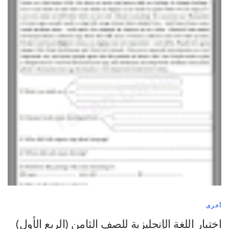
أخرى
اختبار اللغة الإنجليزية للصف الثامن (الربع الأول)