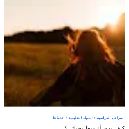
المراحل الدراسية
/
المواد التعليمية
/
خدماتنا
كيف بدي أنبسط بحياتي؟