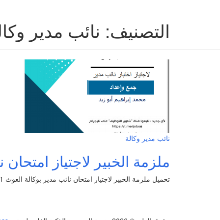
التصنيف:
نائب مدير وكال
نائب مدير وكالة
ملزمة الخبير لاجتياز امتحان نائ
تحميل ملزمة الخبير لاجتياز امتحان نائب مدير بوكالة الغوث 2021