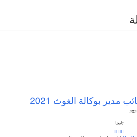
ة
ب مدير بوكالة الغوث 2021
تابعنا