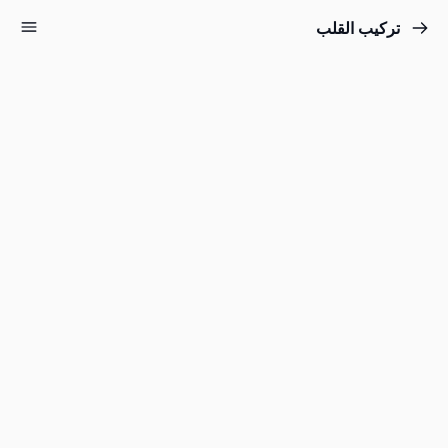
تركيب القلب