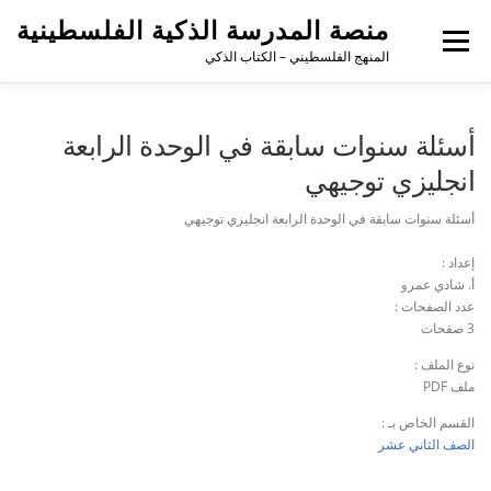
منصة المدرسة الذكية الفلسطينية
القائمة
المنهج الفلسطيني – الكتاب الذكي
أسئلة سنوات سابقة في الوحدة الرابعة
انجليزي توجيهي
أسئلة سنوات سابقة في الوحدة الرابعة انجليزي توجيهي
إعداد :
أ. شادي عمرو
عدد الصفحات :
3 صفحات
نوع الملف :
ملف PDF
القسم الخاص بـ :
الصف الثاني عشر