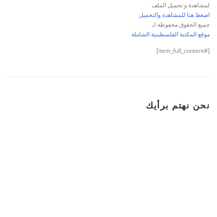
لمشاهدة و تحميل الملف
اضغط هنا للمشاهدة والتحميل
جميع الحقوق محفوظة لـ
موقع المكتبة الفلسطينية الشاملة
[#item_full_content]
نحن نهتم برأيك