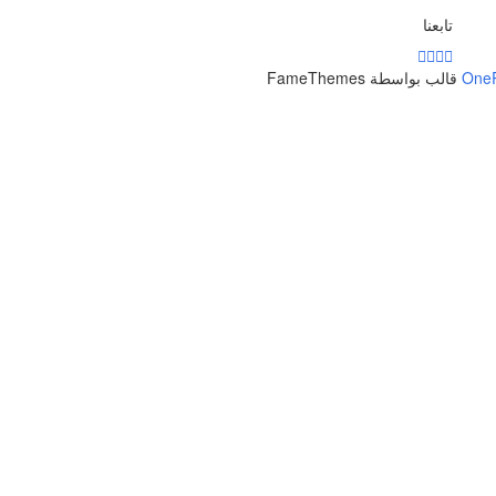
تابعنا
One
قالب بواسطة FameThemes