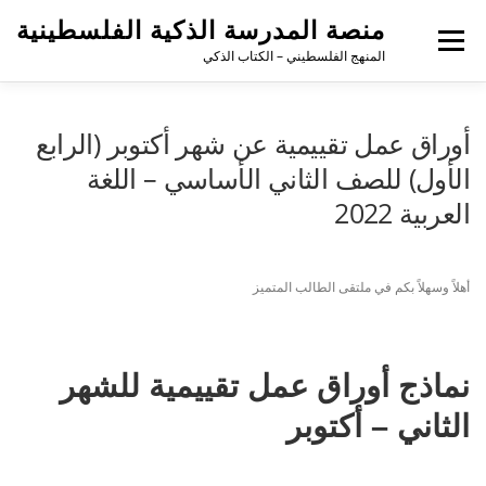
لتجاوز
منصة المدرسة الذكية الفلسطينية
لى
القائمة
لمحتوى
المنهج الفلسطيني – الكتاب الذكي
أوراق عمل تقييمية عن شهر أكتوبر (الرابع
الأول) للصف الثاني الأساسي – اللغة
العربية 2022
أهلاً وسهلاً بكم في ملتقى الطالب المتميز
نماذج أوراق عمل تقييمية للشهر
الثاني – أكتوبر