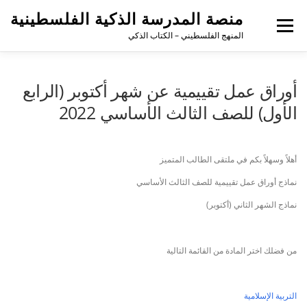
منصة المدرسة الذكية الفلسطينية
القائمة
المنهج الفلسطيني – الكتاب الذكي
أوراق عمل تقييمية عن شهر أكتوبر (الرابع
الأول) للصف الثالث الأساسي 2022
أهلاً وسهلاً بكم في ملتقى الطالب المتميز
نماذج أوراق عمل تقييمية للصف الثالث الأساسي
نماذج الشهر الثاني (أكتوبر)
من فضلك اختر المادة من القائمة التالية
التربية الإسلامية