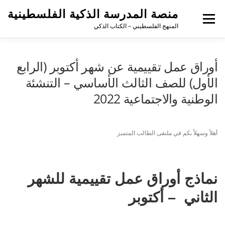
منصة المدرسة الذكية الفلسطينية
القائمة
المنهج الفلسطيني – الكتاب الذكي
أوراق عمل تقييمية عن شهر أكتوبر (الرابع
الأول) للصف الثالث الأساسي – التنشئة
الوطنية والاجتماعية 2022
أهلاً وسهلاً بكم في ملتقى الطالب المتميز
نماذج أوراق عمل تقييمية للشهر
الثاني – أكتوبر