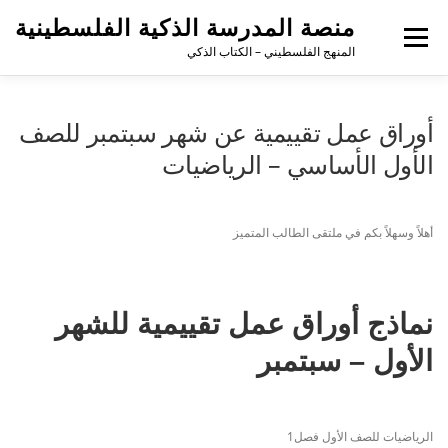
منصة المدرسة الذكية الفلسطينية
القائمة
المنهج الفلسطيني – الكتاب الذكي
أوراق عمل تقييمية عن شهر سبتمبر للصف
الأول الأساسي – الرياضيات
أهلاً وسهلاً بكم في ملتقى الطالب المتميز
نماذج أوراق عمل تقييمية للشهر
الأول – سبتمبر
الرياضيات للصف الأول فصل1