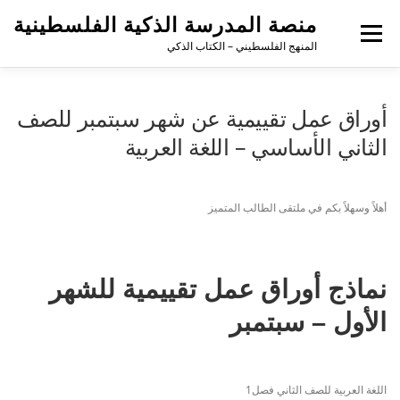
منصة المدرسة الذكية الفلسطينية
القائمة
المنهج الفلسطيني – الكتاب الذكي
أوراق عمل تقييمية عن شهر سبتمبر للصف
الثاني الأساسي – اللغة العربية
أهلاً وسهلاً بكم في ملتقى الطالب المتميز
نماذج أوراق عمل تقييمية للشهر
الأول – سبتمبر
اللغة العربية للصف الثاني فصل1