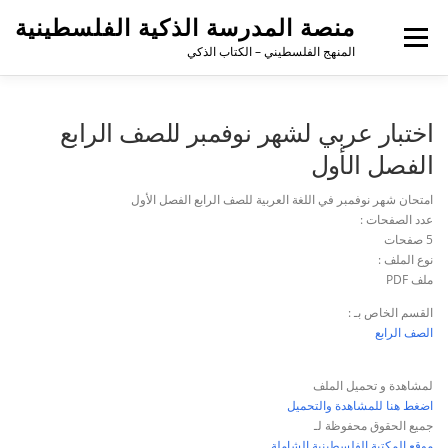
منصة المدرسة الذكية الفلسطينية
القائمة
المنهج الفلسطيني – الكتاب الذكي
اختبار عربي لشهر نوفمبر للصف الرابع
الفصل الأول
امتحان شهر نوفمبر في اللغة العربية للصف الرابع الفصل الأول
عدد الصفحات :
5 صفحات
نوع الملف :
ملف PDF
القسم الخاص بـ :
الصف الرابع
لمشاهدة و تحميل الملف
اضغط هنا للمشاهدة والتحميل
جميع الحقوق محفوظة لـ
موقع المكتبة الفلسطينية الشاملة