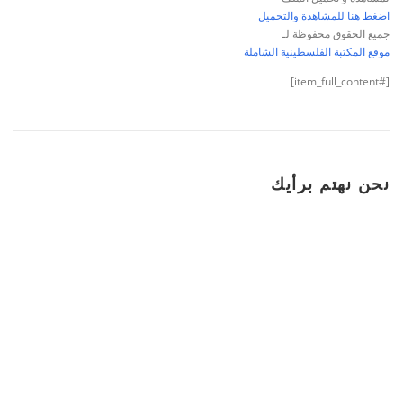
اضغط هنا للمشاهدة والتحميل
جميع الحقوق محفوظة لـ
موقع المكتبة الفلسطينية الشاملة
[#item_full_content]
نحن نهتم برأيك