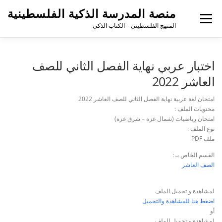
منصة المدرسة الذكية الفلسطينية
القائمة
المنهج الفلسطيني – الكتاب الذكي
اختبار عربي نهاية الفصل الثاني للصف
العاشر 2022
امتحان لغة عربية نهاية الفصل الثاني للصف العاشر 2022
محتويات الملف :
امتحان رياضيات (شمال غزة – شرق غزة)
نوع الملف :
ملف PDF
القسم الخاص بـ :
الصف العاشر
لمشاهدة و تحميل الملف
اضغط هنا للمشاهدة والتحميل
أو
لمشاهدة و تحميل الملف