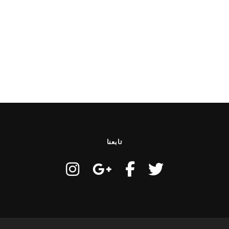
تابعنا