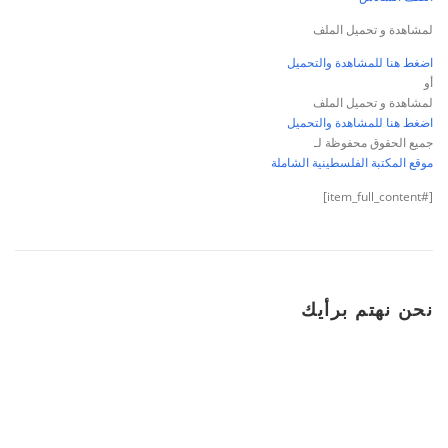
لمشاهدة و تحميل الملف
اضغط هنا للمشاهدة والتحميل
أو
لمشاهدة و تحميل الملف
اضغط هنا للمشاهدة والتحميل
جميع الحقوق محفوظة لـ
موقع المكتبة الفلسطينية الشاملة
[#item_full_content]
نحن نهتم برأيك