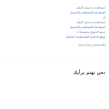
لمشاهدة و تحميل الملف
اضغط هنا للمشاهدة والتحميل
أو
لمشاهدة و تحميل الملف
اضغط هنا للمشاهدة والتحميل
جميع الحقوق محفوظة لـ
موقع المكتبة الفلسطينية الشاملة
[#item_full_content]
نحن نهتم برأيك