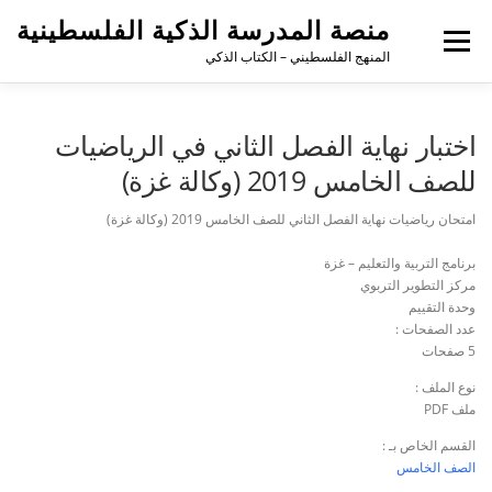
منصة المدرسة الذكية الفلسطينية
القائمة
المنهج الفلسطيني – الكتاب الذكي
اختبار نهاية الفصل الثاني في الرياضيات
للصف الخامس 2019 (وكالة غزة)
امتحان رياضيات نهاية الفصل الثاني للصف الخامس 2019 (وكالة غزة)
برنامج التربية والتعليم – غزة
مركز التطوير التربوي
وحدة التقييم
عدد الصفحات :
5 صفحات
نوع الملف :
ملف PDF
القسم الخاص بـ :
الصف الخامس