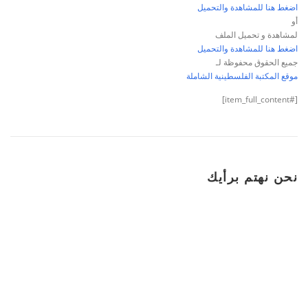
اضغط هنا للمشاهدة والتحميل
أو
لمشاهدة و تحميل الملف
اضغط هنا للمشاهدة والتحميل
جميع الحقوق محفوظة لـ
موقع المكتبة الفلسطينية الشاملة
[#item_full_content]
نحن نهتم برأيك