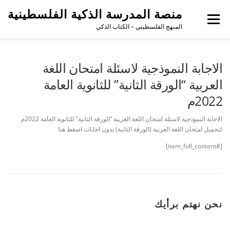
منصة المدرسة الذكية الفلسطينية
القائمة
المنهج الفلسطيني – الكتاب الذكي
الاجابة النموذجية لاسئلة امتحان اللغة
العربية “الورقة الثانية” للثانوية العامة
2022م
الاجابة النموذجية لاسئلة امتحان اللغة العربية “الورقة الثانية” للثانوية العامة 2022م
لتحميل امتحان اللغة العربية (الورقة الثانية) بدون اجابات اضغط هنا
[#item_full_content]
نحن نهتم برأيك