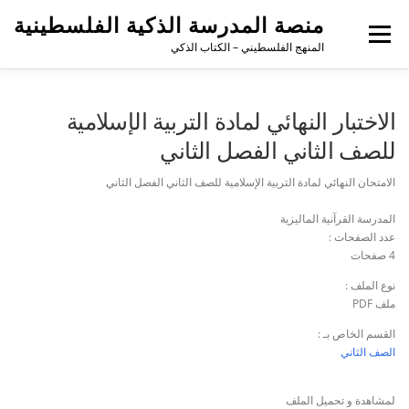
منصة المدرسة الذكية الفلسطينية
القائمة
المنهج الفلسطيني – الكتاب الذكي
الاختبار النهائي لمادة التربية الإسلامية
للصف الثاني الفصل الثاني
الامتحان النهائي لمادة التربية الإسلامية للصف الثاني الفصل الثاني
المدرسة القرآنية الماليزية
عدد الصفحات :
4 صفحات
نوع الملف :
ملف PDF
القسم الخاص بـ :
الصف الثاني
لمشاهدة و تحميل الملف