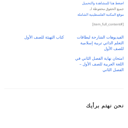
اضغط هنا للمشاهدة والتحميل
جميع الحقوق محفوظة لـ
موقع المكتبة الفلسطينية الشاملة
[#item_full_content]
الفيديوهات الشارحة لبطاقات
كتاب التهيئة للصف الأول
التعلم الذاتي تربية إسلامية
للصف الأول
امتحان نهاية الفصل الثاني في
اللغة العربية للصف الأول –
الفصل الثاني
نحن نهتم برأيك