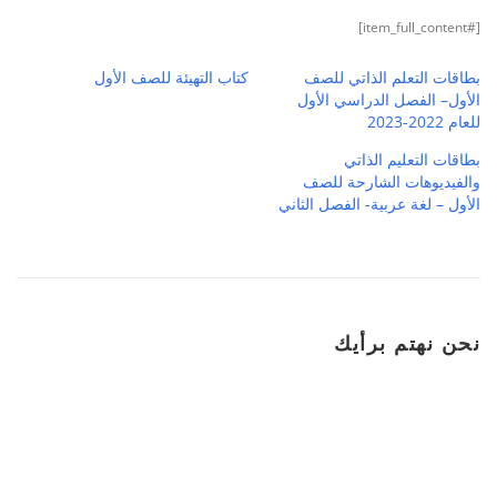
[#item_full_content]
بطاقات التعلم الذاتي للصف
كتاب التهيئة للصف الأول
الأول– الفصل الدراسي الأول
للعام 2022-2023
بطاقات التعليم الذاتي
والفيديوهات الشارحة للصف
الأول – لغة عربية- الفصل الثاني
نحن نهتم برأيك