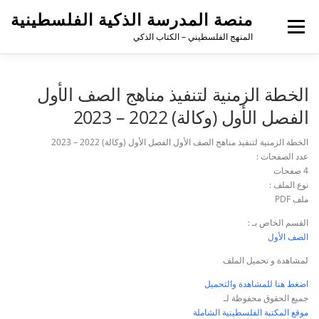
منصة المدرسة الذكية الفلسطينية
القائمة
المنهج الفلسطيني – الكتاب الذكي
الخطة الزمنية لتنفيذ مناهج الصف الأول
الفصل الأول (وكالة) 2022 – 2023
الخطة الزمنية لتنفيذ مناهج الصف الأول الفصل الأول (وكالة) 2022 – 2023
عدد الصفحات :
4 صفحات
نوع الملف :
ملف PDF
القسم الخاص بـ :
الصف الأول
لمشاهدة و تحميل الملف
اضغط هنا للمشاهدة والتحميل
جميع الحقوق محفوظة لـ
موقع المكتبة الفلسطينية الشاملة