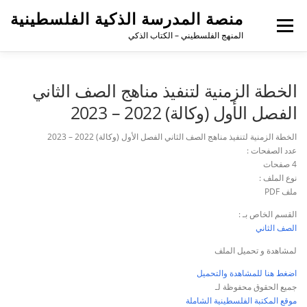
منصة المدرسة الذكية الفلسطينية
القائمة
المنهج الفلسطيني – الكتاب الذكي
الخطة الزمنية لتنفيذ مناهج الصف الثاني
الفصل الأول (وكالة) 2022 – 2023
الخطة الزمنية لتنفيذ مناهج الصف الثاني الفصل الأول (وكالة) 2022 – 2023
عدد الصفحات :
4 صفحات
نوع الملف :
ملف PDF
القسم الخاص بـ :
الصف الثاني
لمشاهدة و تحميل الملف
اضغط هنا للمشاهدة والتحميل
جميع الحقوق محفوظة لـ
موقع المكتبة الفلسطينية الشاملة