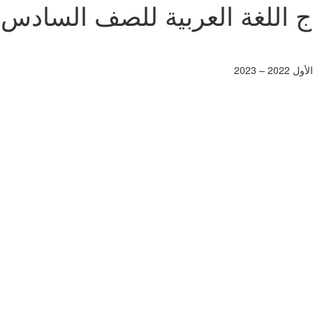
– 2023