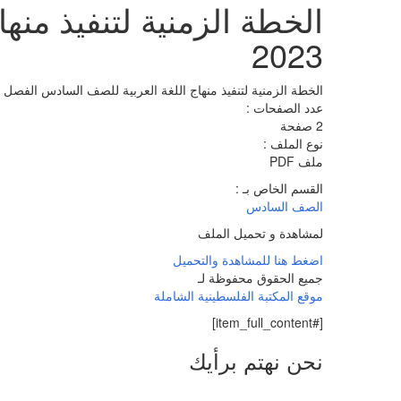
2023
الخطة الزمنية لتنفيذ منهاج اللغة العربية للصف السادس الفصل الأول 2022 
عدد الصفحات :
2 صفحة
نوع الملف :
ملف PDF
القسم الخاص بـ :
الصف السادس
لمشاهدة و تحميل الملف
اضغط هنا للمشاهدة والتحميل
جميع الحقوق محفوظة لـ
موقع المكتبة الفلسطينية الشاملة
[#item_full_content]
نحن نهتم برأيك