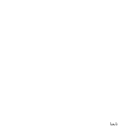
تابعنا