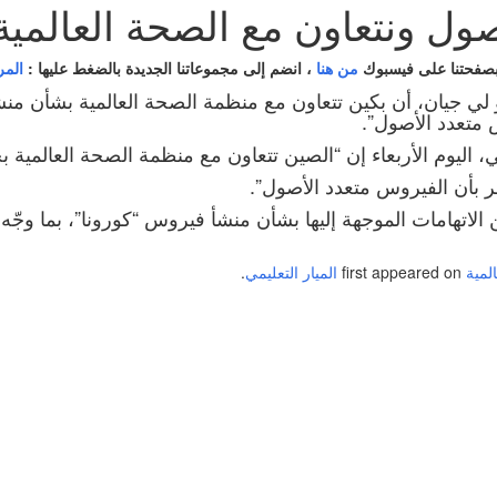
صول ونتعاون مع الصحة العالمية
بصفحتنا على فيسبوك
من هنا
، انضم إلى مجموعاتنا الجديدة بالضغط عليها :
المر
 لي جيان، أن بكين تتعاون مع منظمة الصحة العالمية بشأن منش
 متعدد الأصول”.
ليوم الأربعاء إن “الصين تتعاون مع منظمة الصحة العالمية بخص
ظر بأن الفيروس متعدد الأصول”.
هامات الموجهة إليها بشأن منشأ فيروس “كورونا”، بما وجّه ل
لمية
first appeared on
الميار التعليمي
.