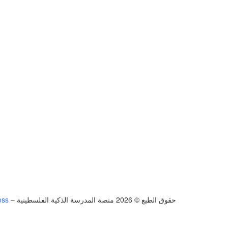
حقوق الطبع © 2026 منصة المدرسة الذكية الفلسطينية
–
ess
تسجيل الدخول