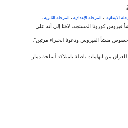
حلة الابتدائية
،
المرحلة الإعدادية
،
المرحلة الثانوية
.
أ فيروس كورونا المستجد، لافتا إلى أنه على
وص منشأ الفيروس ودعونا الخبراء مرتين”.​​​​​
لعراق من اتهامات باطلة بامتلاكه أسلحة دمار