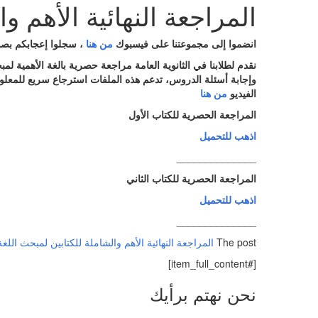
المراجعة النهائية الأهم و
انضموا إلى مجموعتنا على فيسبوك
من هنا
،
سجلوا إعجابكم بصف
نقدم لطلابنا في الثانوية العامة مراجعة حصرية بالغة الأهمية لمبحث اللغة 
وإجابة أسئلة الدروس، تدعم هذه الملفات استرجاع سريع للمعلو
الفيديو
من هنا
المراجعة الحصرية للكتاب الأول
اذهب للتحميل
______________
المراجعة الحصرية للكتاب الثاني
اذهب للتحميل
______________
The post
المراجعة النهائية الأهم والشاملة للكتابين لمبحث اللغة
[#item_full_content]
نحن نهتم برأيك