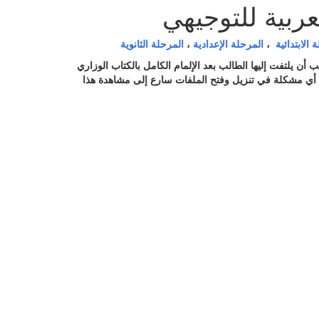
عربية للتوجيهي
 الابتدائية
،
المرحلة الإعدادية
،
المرحلة الثانوية
ب أن يلتفت إليها الطالب بعد الإلمام الكامل بالكتاب الوزاري
 أي مشكلة في تنزيل وفتح الملفات سارع إلى مشاهدة هذا