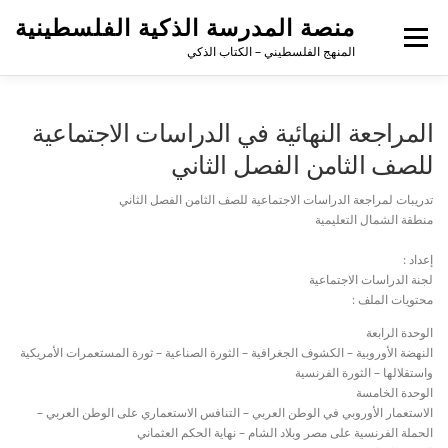
منصة المدرسة الذكية الفلسطينية
القائمة
المنهج الفلسطيني – الكتاب الذكي
المراجعة النهائية في الدراسات الاجتماعية
للصف الثامن الفصل الثاني
تدريبات لمراجعة الدراسات الاجتماعية للصف الثامن الفصل الثاني
منطقة الشمال التعليمية
إعداد :
لجنة الدراسات الاجتماعية
محتويات الملف :
الوحدة الرابعة
النهضة الأوروبية – الكشوف الجغرافية – الثورة الصناعية – ثورة المستعمرات الأمريكية
واستقلالها – الثورة الفرنسية
الوحدة الخامسة
الاستعمار الأوروبي في الوطن العربي – التنافس الاستعماري على الوطن العربي –
الحملة الفرنسية على مصر وبلاد الشام – نهاية الحكم العثماني