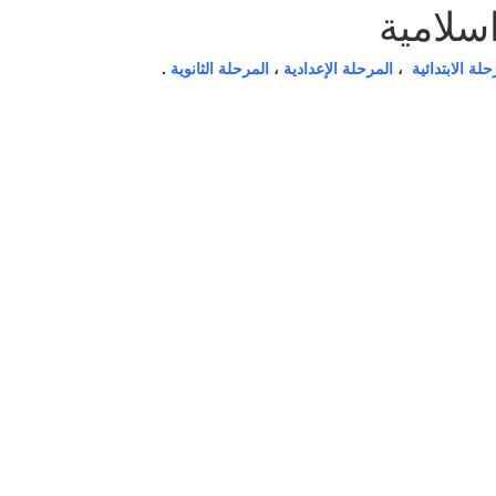
سلامية
حلة الابتدائية
،
المرحلة الإعدادية
،
المرحلة الثانوية
.