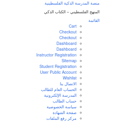
منصة المدرسة الذكية الفلسطينية
المنهج الفلسطيني – الكتاب الذكي
القائمة
Cart
Checkout
Checkout
Dashboard
Dashboard
Instructor Registration
Sitemap
Student Registration
User Public Account
Wishlist
الاتصال بنا
الحساب العام للطالب
المدرسة الإلكترونية
حساب الطالب
سياسة الخصوصية
صفحة الشهادة
مركز رفع الملفات