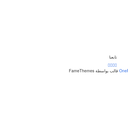
تابعنا
One
قالب بواسطة FameThemes