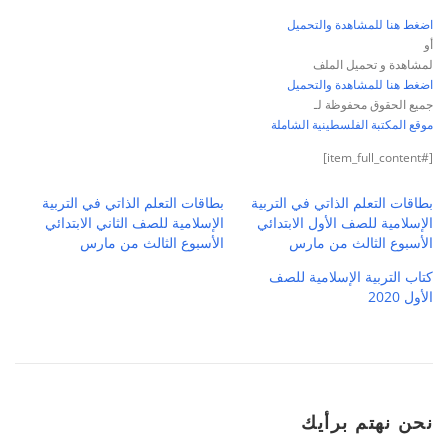
اضغط هنا للمشاهدة والتحميل
أو
لمشاهدة و تحميل الملف
اضغط هنا للمشاهدة والتحميل
جميع الحقوق محفوظة لـ
موقع المكتبة الفلسطينية الشاملة
[#item_full_content]
بطاقات التعلم الذاتي في التربية
بطاقات التعلم الذاتي في التربية
الإسلامية للصف الأول الابتدائي
الإسلامية للصف الثاني الابتدائي
الأسبوع الثالث من مارس
الأسبوع الثالث من مارس
كتاب التربية الإسلامية للصف
الأول 2020
نحن نهتم برأيك