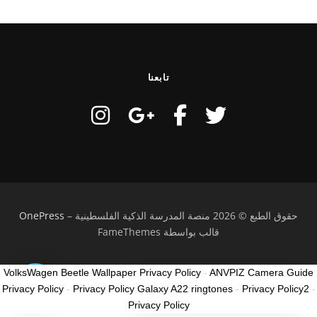
تابعنا
حقوق الطبع © 2026 منصة المدرسة الذكية الفلسطينية
–
OnePress
قالب بواسطة FameThemes
VolksWagen Beetle Wallpaper Privacy Policy
-
ANVPIZ Camera Guide
كيف ممكن نساعدك؟
Privacy Policy
-
Privacy Policy Galaxy A22 ringtones
-
Privacy Policy2
-
How can I help you?
Privacy Policy