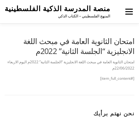
منصة المدرسة الذكية الفلسطينية
القائمة
المنهج الفلسطيني – الكتاب الذكي
امتحان الثانوية العامة في مبحث اللغة
الانجليزية “الجلسة الثانية” 2022م
امتحان الثانوية العامة في مبحث اللغة الانجليزية “الجلسة الثانية” 2022م اليوم الاربعاء
22/06/2022م
[#item_full_content]
نحن نهتم برأيك