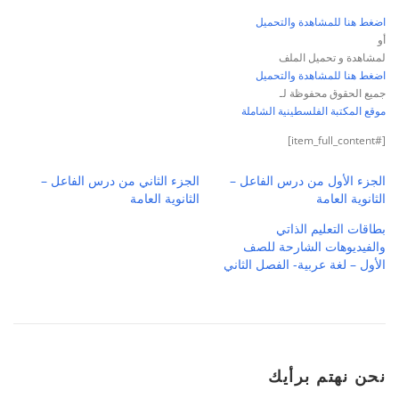
اضغط هنا للمشاهدة والتحميل
أو
لمشاهدة و تحميل الملف
اضغط هنا للمشاهدة والتحميل
جميع الحقوق محفوظة لـ
موقع المكتبة الفلسطينية الشاملة
[#item_full_content]
الجزء الأول من درس الفاعل –
الجزء الثاني من درس الفاعل –
الثانوية العامة
الثانوية العامة
بطاقات التعليم الذاتي
والفيديوهات الشارحة للصف
الأول – لغة عربية- الفصل الثاني
نحن نهتم برأيك