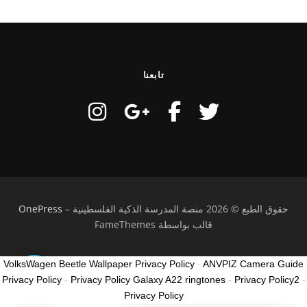
تابعنا
حقوق الطبع © 2026 منصة المدرسة الذكية الفلسطينية
–
OnePress
قالب بواسطة FameThemes
VolksWagen Beetle Wallpaper Privacy Policy
-
ANVPIZ Camera Guide
كيف ممكن نساعدك؟
Privacy Policy
-
Privacy Policy Galaxy A22 ringtones
-
Privacy Policy2
-
How can I help you?
Privacy Policy