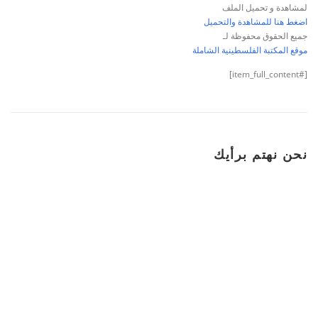
لمشاهدة و تحميل الملف
اضغط هنا للمشاهدة والتحميل
جميع الحقوق محفوظة لـ
موقع المكتبة الفلسطينية الشاملة
[#item_full_content]
نحن نهتم برأيك