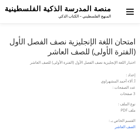
منصة المدرسة الذكية الفلسطينية
القائمة
المنهج الفلسطيني – الكتاب الذكي
امتحان اللغة الإنجليزية نصف الفصل الأول
(الفترة الأولى) للصف العاشر
اختبار اللغة الإنجليزية نصف الفصل الأول (الفترة الأولى) للصف العاشر
إعداد :
أ. آلاء أحمد المشهراوي
عدد الصفحات :
3 صفحات
نوع الملف :
ملف PDF
القسم الخاص بـ :
الصف العاشر