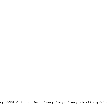
إلى الملف الشخصي
icy
-
ANVPIZ Camera Guide Privacy Policy
-
Privacy Policy Galaxy A22 