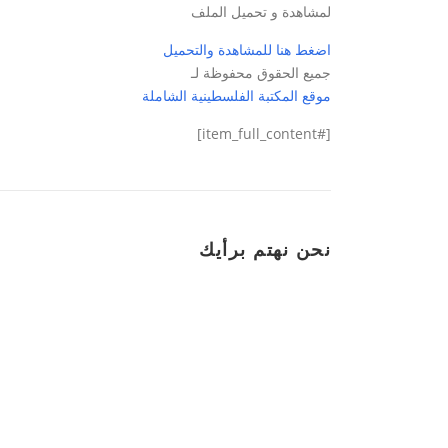
لمشاهدة و تحميل الملف
اضغط هنا للمشاهدة والتحميل
جميع الحقوق محفوظة لـ
موقع المكتبة الفلسطينية الشاملة
[#item_full_content]
نحن نهتم برأيك