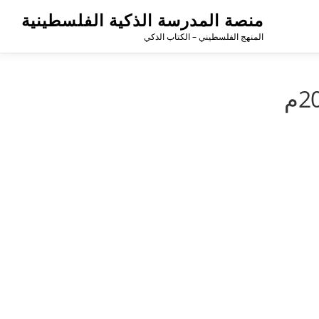
منصة المدرسة الذكية الفلسطينية
المنهج الفلسطيني – الكتاب الذكي