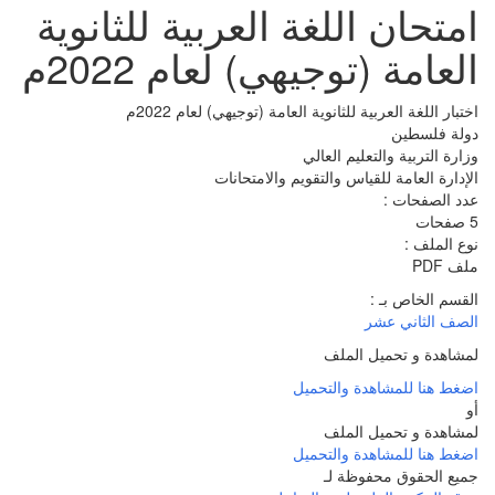
امتحان اللغة العربية للثانوية
العامة (توجيهي) لعام 2022م
اختبار اللغة العربية للثانوية العامة (توجيهي) لعام 2022م
دولة فلسطين
وزارة التربية والتعليم العالي
الإدارة العامة للقياس والتقويم والامتحانات
عدد الصفحات :
5 صفحات
نوع الملف :
ملف PDF
القسم الخاص بـ :
الصف الثاني عشر
لمشاهدة و تحميل الملف
اضغط هنا للمشاهدة والتحميل
أو
لمشاهدة و تحميل الملف
اضغط هنا للمشاهدة والتحميل
جميع الحقوق محفوظة لـ