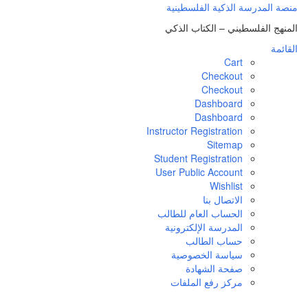
منصة المدرسة الذكية الفلسطينية
المنهج الفلسطيني – الكتاب الذكي
القائمة
Cart
Checkout
Checkout
Dashboard
Dashboard
Instructor Registration
Sitemap
Student Registration
User Public Account
Wishlist
الاتصال بنا
الحساب العام للطالب
المدرسة الإلكترونية
حساب الطالب
سياسة الخصوصية
صفحة الشهادة
مركز رفع الملفات