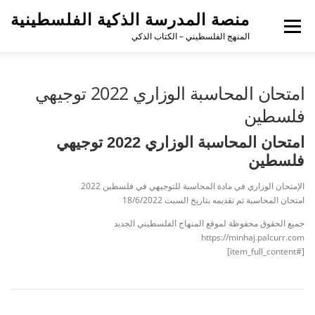
منصة المدرسة الذكية الفلسطينية
القائمة
المنهج الفلسطيني – الكتاب الذكي
امتحان المحاسبة الوزاري 2022 توجيهي
فلسطين
امتحان المحاسبة الوزاري 2022 توجيهي
فلسطين
الإمتحان الوزاري في مادة المحاسبة للتوجيهي في فلسطين 2022
امتحان المحاسبة تم تقديمه بتاريخ السبت 18/6/2022
جميع الحقوق محفوظة لموقع المنهاج الفلسطيني الجديد
https://minhaj.palcurr.com
[#item_full_content]