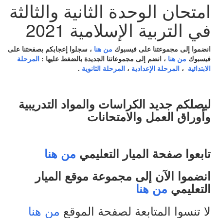
امتحان الوحدة الثانية والثالثة
في التربية الإسلامية 2021
انضموا إلى مجموعتنا على فيسبوك
من هنا
،
سجلوا إعجابكم بصفحتنا على
فيسبوك
من هنا
، انضم إلى مجموعاتنا الجديدة بالضغط عليها :
المرحلة
الابتدائية
،
المرحلة الإعدادية
،
المرحلة الثانوية
.
ليصلكم جديد الكراسات والمواد التدريبية
وأوراق العمل والامتحانات
تابعوا صفحة الميار التعليمي
من هنا
انضموا الآن إلى مجموعة موقع الميار
التعليمي
من هنا
لا تنسوا المتابعة لصفحة الموقع
من هنا