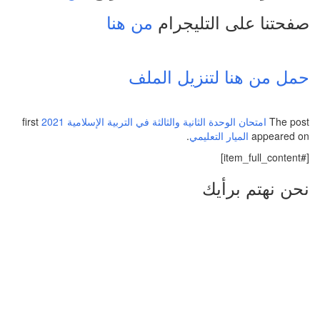
صفحتنا على التليجرام
من هنا
حمل من هنا لتنزيل الملف
The post
امتحان الوحدة الثانية والثالثة في التربية الإسلامية 2021
first
appeared on
الميار التعليمي
.
[#item_full_content]
نحن نهتم برأيك