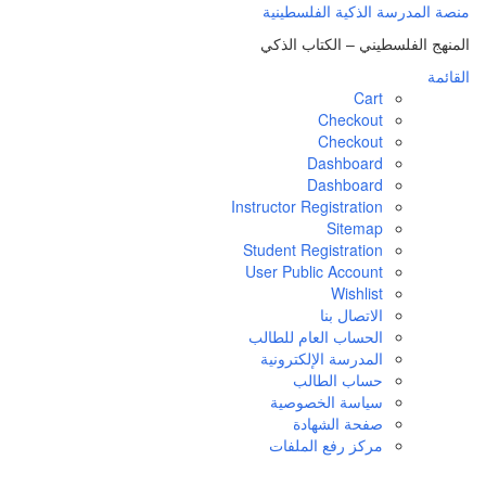
منصة المدرسة الذكية الفلسطينية
المنهج الفلسطيني – الكتاب الذكي
القائمة
Cart
Checkout
Checkout
Dashboard
Dashboard
Instructor Registration
Sitemap
Student Registration
User Public Account
Wishlist
الاتصال بنا
الحساب العام للطالب
المدرسة الإلكترونية
حساب الطالب
سياسة الخصوصية
صفحة الشهادة
مركز رفع الملفات