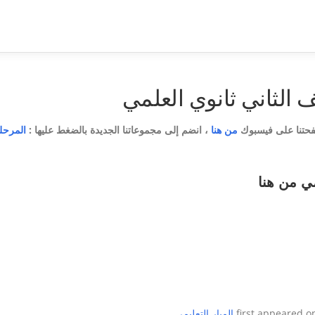
 الثاني ثانوي العلمي
فحتنا على فيسبوك
من هنا
، انضم إلى مجموعاتنا الجديدة بالضغط عليها :
المرحلة
مي
من هنا
الميار التعليمي
.