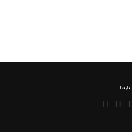
تابعنا