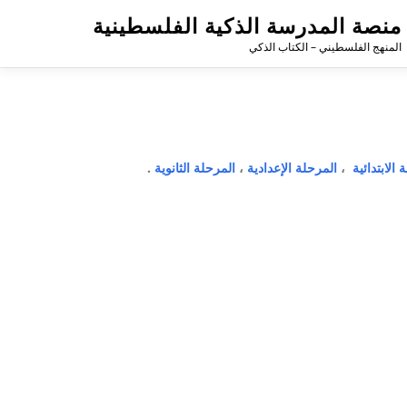
منصة المدرسة الذكية الفلسطينية
المنهج الفلسطيني – الكتاب الذكي
 الابتدائية
،
المرحلة الإعدادية
،
المرحلة الثانوية
.