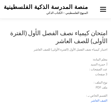
منصة المدرسة الذكية الفلسطينية
القائمة
المنهج الفلسطيني – الكتاب الذكي
امتحان كيمياء نصف الفصل الأول (الفترة
الأولى) للصف العاشر
اختبار كيمياء نصف الفصل الأول (الفترة الأولى) للصف العاشر
معلم المادة:
أ. حمزة السيد
عدد الصفحات :
3 صفحات
نوع الملف :
ملف PDF
القسم الخاص بـ :
الصف العاشر