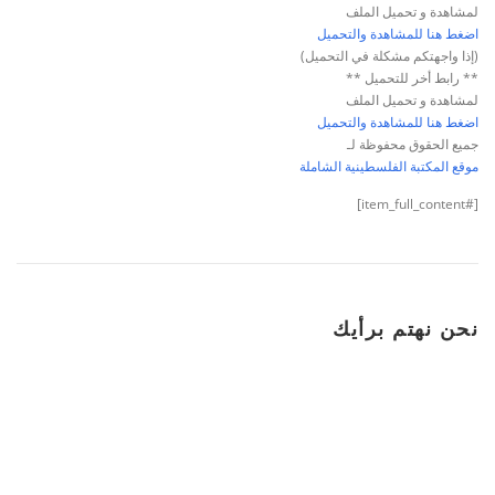
لمشاهدة و تحميل الملف
اضغط هنا للمشاهدة والتحميل
(إذا واجهتكم مشكلة في التحميل)
** رابط أخر للتحميل **
لمشاهدة و تحميل الملف
اضغط هنا للمشاهدة والتحميل
جميع الحقوق محفوظة لـ
موقع المكتبة الفلسطينية الشاملة
[#item_full_content]
نحن نهتم برأيك