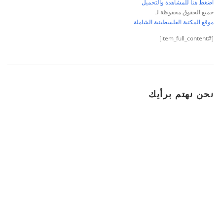
اضغط هنا للمشاهدة والتحميل
جميع الحقوق محفوظة لـ
موقع المكتبة الفلسطينية الشاملة
[#item_full_content]
نحن نهتم برأيك