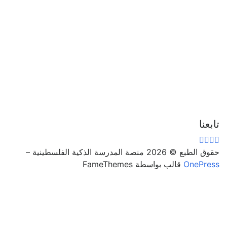
تابعنا
حقوق الطبع © 2026 منصة المدرسة الذكية الفلسطينية
–
OnePress
قالب بواسطة FameThemes
تسجيل الدخول