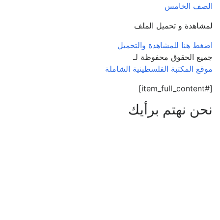
الصف الخامس
لمشاهدة و تحميل الملف
اضغط هنا للمشاهدة والتحميل
جميع الحقوق محفوظة لـ
موقع المكتبة الفلسطينية الشاملة
[#item_full_content]
نحن نهتم برأيك