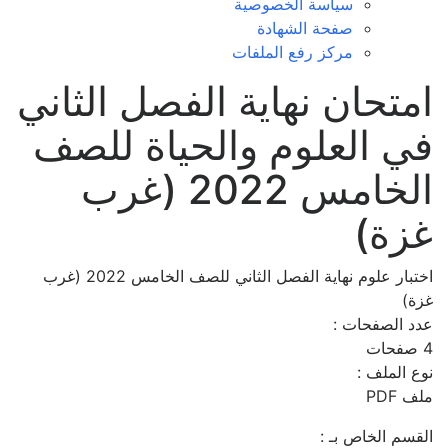
سياسة الخصوصية
صفحة الشهادة
مركز رفع الملفات
امتحان نهاية الفصل الثاني
في العلوم والحياة للصف
الخامس 2022 (غرب
غزة)
اختبار علوم نهاية الفصل الثاني للصف الخامس 2022 (غرب
غزة)
عدد الصفحات :
4 صفحات
نوع الملف :
ملف PDF
القسم الخاص بـ :