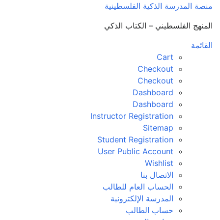
منصة المدرسة الذكية الفلسطينية
المنهج الفلسطيني – الكتاب الذكي
القائمة
Cart
Checkout
Checkout
Dashboard
Dashboard
Instructor Registration
Sitemap
Student Registration
User Public Account
Wishlist
الاتصال بنا
الحساب العام للطالب
المدرسة الإلكترونية
حساب الطالب