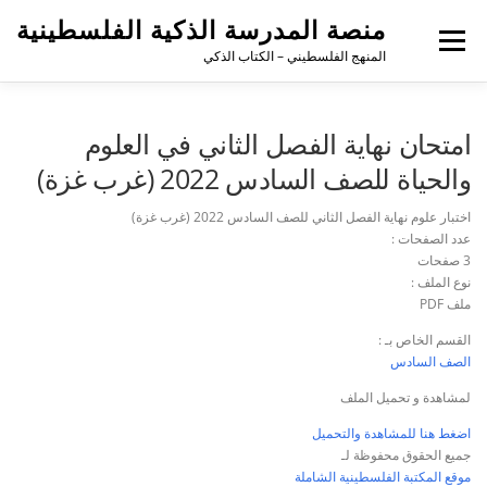
منصة المدرسة الذكية الفلسطينية
القائمة
المنهج الفلسطيني – الكتاب الذكي
امتحان نهاية الفصل الثاني في العلوم
والحياة للصف السادس 2022 (غرب غزة)
اختبار علوم نهاية الفصل الثاني للصف السادس 2022 (غرب غزة)
عدد الصفحات :
3 صفحات
نوع الملف :
ملف PDF
القسم الخاص بـ :
الصف السادس
لمشاهدة و تحميل الملف
اضغط هنا للمشاهدة والتحميل
جميع الحقوق محفوظة لـ
موقع المكتبة الفلسطينية الشاملة