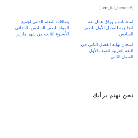
[#item_full_content]
امتحانات وأوراق عمل لغة
بطاقات التعلم الذاتي لجميع
انجليزية للفصل الأول للصف
المواد للصف السادس الابتدائي
السادس
الأسبوع الثالث من شهر مارس
امتحان نهاية الفصل الثاني في
اللغة العربية للصف الأول –
الفصل الثاني
نحن نهتم برأيك