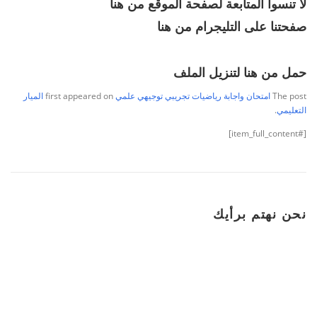
لا تنسوا المتابعة لصفحة الموقع
من هنا
صفحتنا على التليجرام
من هنا
حمل من هنا لتنزيل الملف
The post
امتحان واجابة رياضيات تجريبي توجيهي علمي
first appeared on
الميار
التعليمي
.
[#item_full_content]
نحن نهتم برأيك