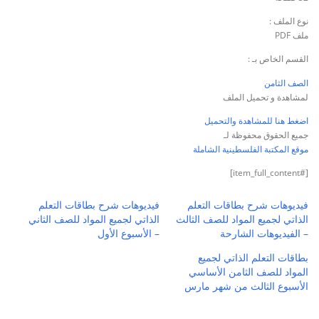
نوع الملف :
ملف PDF
القسم الخاص بـ :
الصف الثامن
لمشاهدة و تحميل الملف
اضغط هنا للمشاهدة والتحميل
جميع الحقوق محفوظة لـ
موقع المكتبة الفلسطينية الشاملة
[#item_full_content]
فيديوهات شرح بطاقات التعلم
فيديوهات شرح بطاقات التعلم
الذاتي لجميع المواد للصف الثالث
الذاتي لجميع المواد للصف الثاني
– الفيديوهات الشارحة
– الأسبوع الأول
بطاقات التعلم الذاتي لجميع
المواد للصف الثامن الأساسي
الأسبوع الثالث من شهر مارس