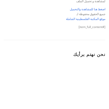
لمشاهدة و تحميل الملف
اضغط هنا للمشاهدة والتحميل
جميع الحقوق محفوظة لـ
موقع المكتبة الفلسطينية الشاملة
[#item_full_content]
نحن نهتم برأيك