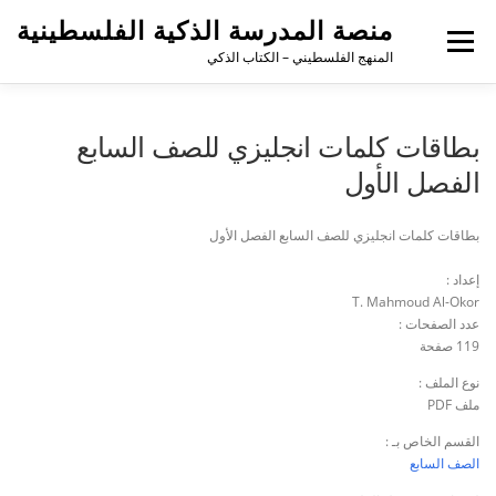
منصة المدرسة الذكية الفلسطينية
القائمة
المنهج الفلسطيني – الكتاب الذكي
بطاقات كلمات انجليزي للصف السابع
الفصل الأول
بطاقات كلمات انجليزي للصف السابع الفصل الأول
إعداد :
T. Mahmoud Al-Okor
عدد الصفحات :
119 صفحة
نوع الملف :
ملف PDF
القسم الخاص بـ :
الصف السابع