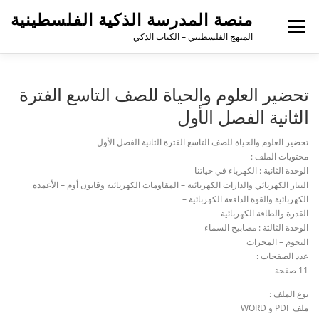
منصة المدرسة الذكية الفلسطينية
القائمة
المنهج الفلسطيني – الكتاب الذكي
تحضير العلوم والحياة للصف التاسع الفترة
الثانية الفصل الأول
تحضير العلوم والحياة للصف التاسع الفترة الثانية الفصل الأول
محتويات الملف :
الوحدة الثانية : الكهرباء في حياتنا
التيار الكهربائي والدارات الكهربائية – المقاومات الكهربائية وقانون أوم – الأعمدة
الكهربائية والقوة الدافعة الكهربائية –
القدرة والطاقة الكهربائية
الوحدة الثالثة : مصابيح السماء
النجوم – المجرات
عدد الصفحات :
11 صفحة
نوع الملف :
ملف PDF و WORD