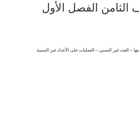
 الثامن الفصل الأول
ا – العدد غير النسبي – العمليات على الأعداد غير النسبية