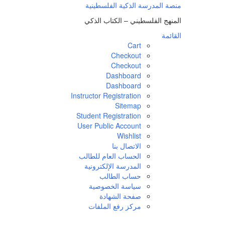
منصة المدرسة الذكية الفلسطينية
المنهج الفلسطيني – الكتاب الذكي
القائمة
Cart
Checkout
Checkout
Dashboard
Dashboard
Instructor Registration
Sitemap
Student Registration
User Public Account
Wishlist
الاتصال بنا
الحساب العام للطالب
المدرسة الإلكترونية
حساب الطالب
سياسة الخصوصية
صفحة الشهادة
مركز رفع الملفات