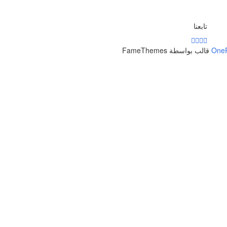
تابعنا
One
قالب بواسطة FameThemes