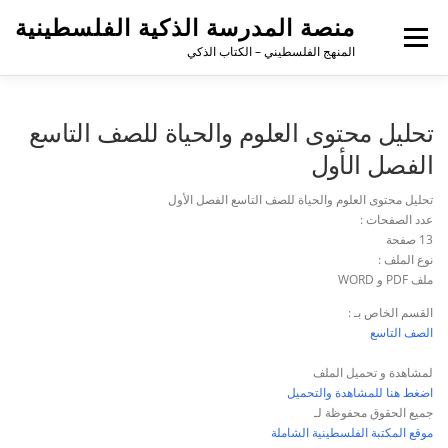
منصة المدرسة الذكية الفلسطينية
القائمة
المنهج الفلسطيني – الكتاب الذكي
تحليل محتوى العلوم والحياة للصف التاسع
الفصل الأول
تحليل محتوى العلوم والحياة للصف التاسع الفصل الأول
عدد الصفحات :
13 صفحة
نوع الملف :
ملف PDF و WORD
القسم الخاص بـ :
الصف التاسع
لمشاهدة و تحميل الملف
اضغط هنا للمشاهدة والتحميل
جميع الحقوق محفوظة لـ
موقع المكتبة الفلسطينية الشاملة