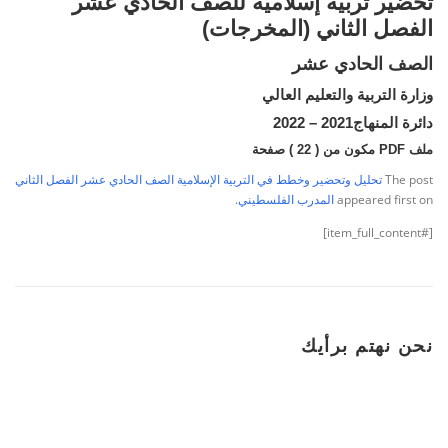
تحضير تربية إسلامية للصف الحادي عشر
الفصل الثاني (المخرجات)
الصف الحادي عشر
وزارة التربية والتعليم العالي
دائرة المنهاج2021 – 2022
ملف PDF مكون من ( 22 ) صفحة
The post
تحليل وتحضير وخطط في التربية الإسلامية الصف الحادي عشر الفصل الثاني
appeared first on
المدرب الفلسطيني
.
[#item_full_content]
نحن نهتم برأيك