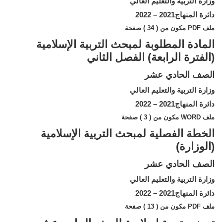
وزارة التربية والتعليم العالي
دائرة المنهاج2021 – 2022
ملف PDF مكون من ( 34 ) صفحة
المادة المطلوبة لمبحث التربية الإسلامية
(الفترة الرابعة) الفصل الثاني
الصف الحادي عشر
وزارة التربية والتعليم العالي
دائرة المنهاج2021 – 2022
ملف WORD مكون من ( 3 ) صفحة
الخطة الفصلية لمبحث التربية الإسلامية
(الوزارة)
الصف الحادي عشر
وزارة التربية والتعليم العالي
دائرة المنهاج2021 – 2022
ملف PDF مكون من ( 13 ) صفحة