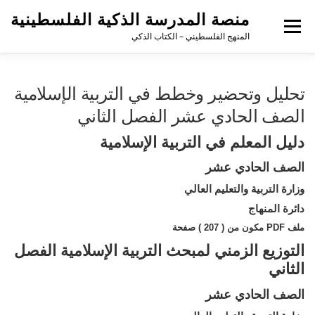
منصة المدرسة الذكية الفلسطينية
القائمة
المنهج الفلسطيني – الكتاب الذكي
تحليل وتحضير وخطط في التربية الإسلامية
الصف الحادي عشر الفصل الثاني
دليل المعلم في التربية الإسلامية
الصف الحادي عشر
وزارة التربية والتعليم العالي
دائرة المنهاج
ملف PDF مكون من ( 207 ) صفحة
التوزيع الزمني لمبحث التربية الإسلامية الفصل
الثاني
الصف الحادي عشر